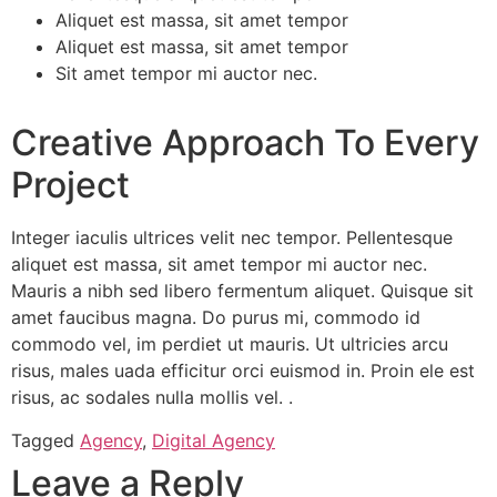
Aliquet est massa, sit amet tempor
Aliquet est massa, sit amet tempor
Sit amet tempor mi auctor nec.
Creative Approach To Every
Project
Integer iaculis ultrices velit nec tempor. Pellentesque
aliquet est massa, sit amet tempor mi auctor nec.
Mauris a nibh sed libero fermentum aliquet. Quisque sit
amet faucibus magna. Do purus mi, commodo id
commodo vel, im perdiet ut mauris. Ut ultricies arcu
risus, males uada efficitur orci euismod in. Proin ele est
risus, ac sodales nulla mollis vel. .
Tagged
Agency
,
Digital Agency
Leave a Reply