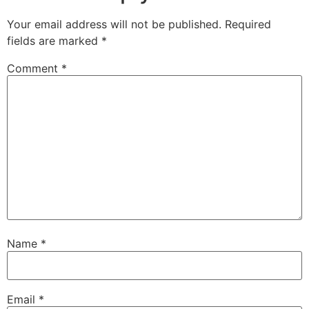
Your email address will not be published.
Required
fields are marked
*
Comment
*
Name
*
Email
*