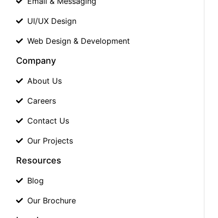
Email & Messaging
UI/UX Design
Web Design & Development
Company
About Us
Careers
Contact Us
Our Projects
Resources
Blog
Our Brochure