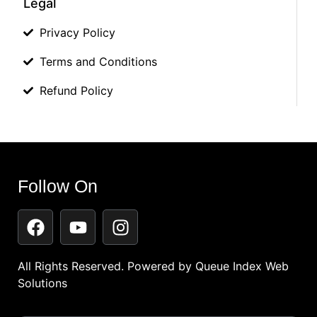
Legal
Privacy Policy
Terms and Conditions
Refund Policy
Follow On
All Rights Reserved. Powered by
Queue Index Web
Solutions