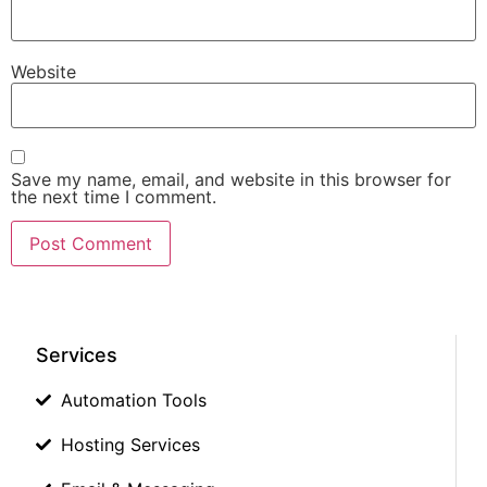
Website
Save my name, email, and website in this browser for
the next time I comment.
Services
Automation Tools
Hosting Services